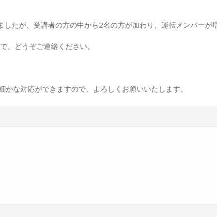
りましたが、受講者の方の中から2名の方が加わり、運転メンバーが
で、どうぞご連絡ください。
。細かな対応ができますので、よろしくお願いいたします。