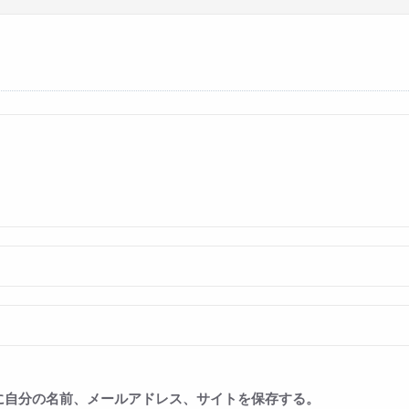
に自分の名前、メールアドレス、サイトを保存する。