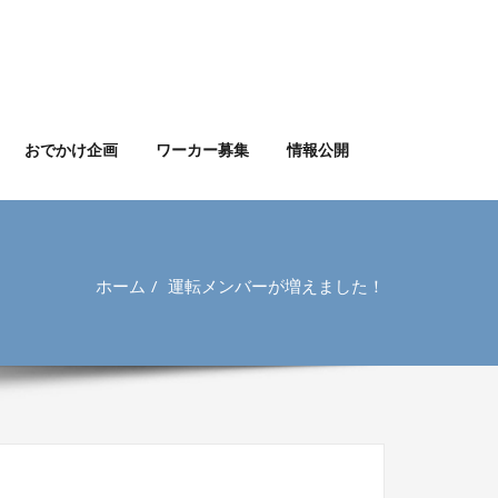
おでかけ企画
ワーカー募集
情報公開
ホーム
運転メンバーが増えました！