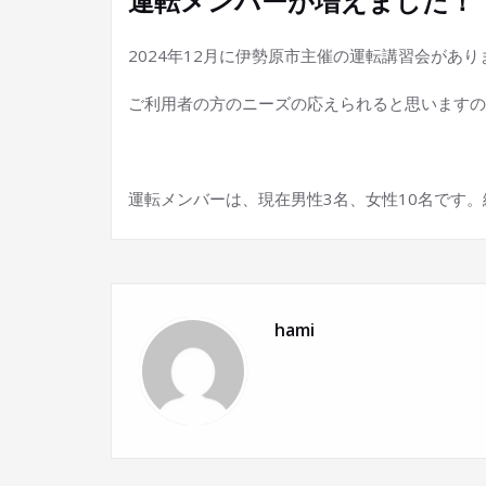
運転メンバーが増えました！
2024年12月に伊勢原市主催の運転講習会があ
ご利用者の方のニーズの応えられると思いますの
運転メンバーは、現在男性3名、女性10名です
hami