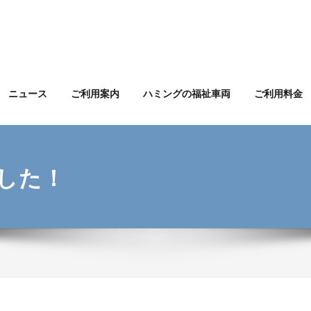
ニュース
ご利用案内
ハミングの福祉車両
ご利用料金
した！