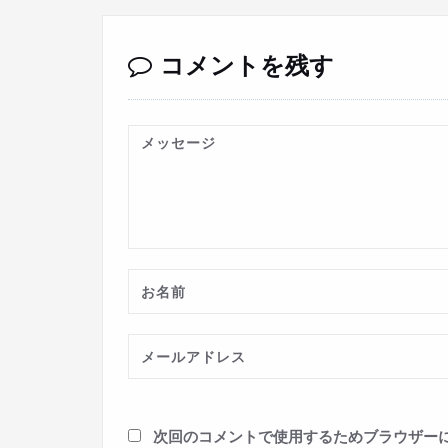
コメントを残す
次回のコメントで使用するためブラウザー